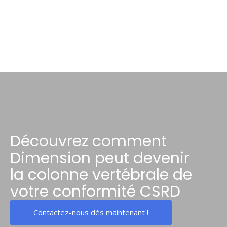
Découvrez comment
Dimension peut devenir
la colonne vertébrale de
votre conformité CSRD
Contactez-nous dès maintenant !