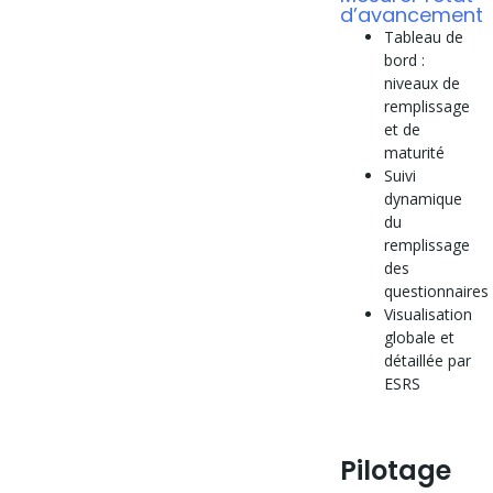
d’avancement
Tableau de
bord :
niveaux de
remplissage
et de
maturité
Suivi
dynamique
du
remplissage
des
questionnaires
Visualisation
globale et
détaillée par
ESRS
Pilotage