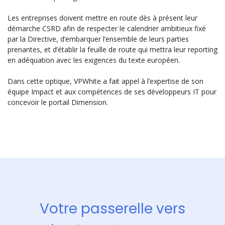
Les entreprises doivent mettre en route dès à présent leur
démarche CSRD afin de respecter le calendrier ambitieux fixé
par la Directive, d’embarquer l’ensemble de leurs parties
prenantes, et d’établir la feuille de route qui mettra leur reporting
en adéquation avec les exigences du texte européen.
Dans cette optique, VPWhite a fait appel à l’expertise de son
équipe Impact et aux compétences de ses développeurs IT pour
concevoir le portail Dimension.
Votre passerelle vers