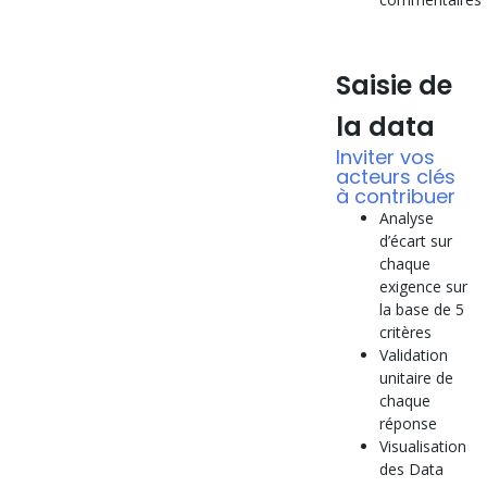
Saisie de
la data
Inviter vos
acteurs clés
à contribuer
Analyse
d’écart sur
chaque
exigence sur
la base de 5
critères
Validation
unitaire de
chaque
réponse
Visualisation
des Data