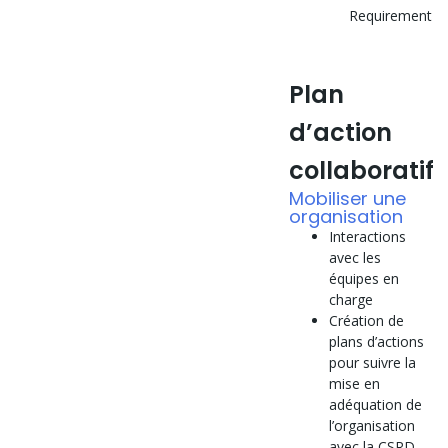
Requirement
Plan
d’action
collaboratif
Mobiliser une
organisation
Interactions
avec les
équipes en
charge
Création de
plans d’actions
pour suivre la
mise en
adéquation de
l’organisation
avec la CSRD