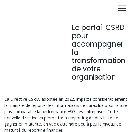
Le portail CSRD
pour
accompagner
la
transformation
de votre
organisation
La Directive CSRD, adoptée fin 2022, impacte considérablement
la manière de reporter les informations de durabilité pour rendre
plus comparable la performance ESG des entreprises. Cette
nouvelle directive va permettre au reporting de durabilité de
gagner en maturité, en vue d’atteindre peu à peu le niveau de
maturité du reporting financier.