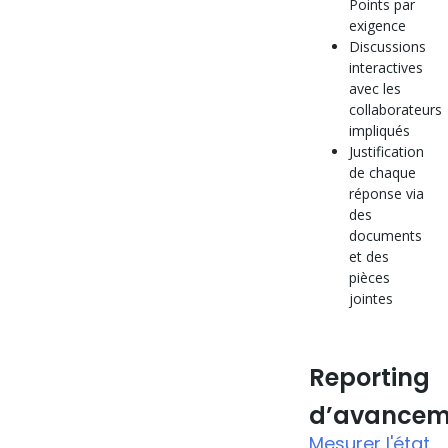
Points par
exigence
Discussions
interactives
avec les
collaborateurs
impliqués
Justification
de chaque
réponse via
des
documents
et des
pièces
jointes
Reporting
d’avancem
Mesurer l'état