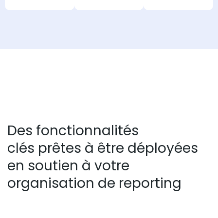
Des fonctionnalités
clés prêtes à être déployées
en soutien à votre
organisation de reporting