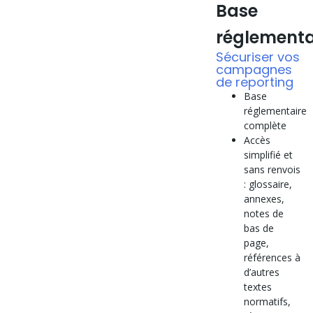
Base
réglementa
Sécuriser vos
campagnes
de reporting
Base
réglementaire
complète
Accès
simplifié et
sans renvois
: glossaire,
annexes,
notes de
bas de
page,
références à
d’autres
textes
normatifs,