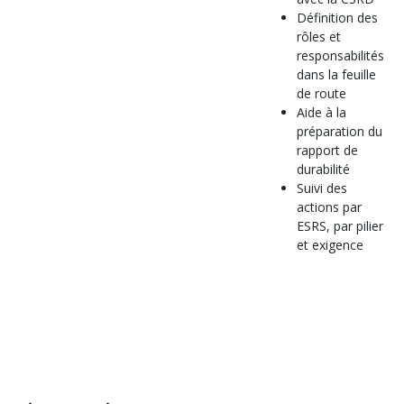
Définition des
rôles et
responsabilités
dans la feuille
de route
Aide à la
préparation du
rapport de
durabilité
Suivi des
actions par
ESRS, par pilier
et exigence