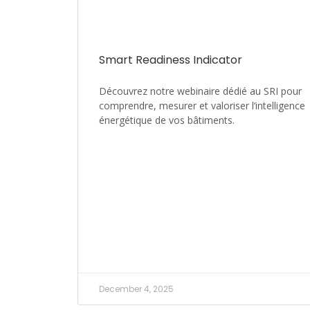
Smart Readiness Indicator
Découvrez notre webinaire dédié au SRI pour
comprendre, mesurer et valoriser l’intelligence
énergétique de vos bâtiments.
December 4, 2025