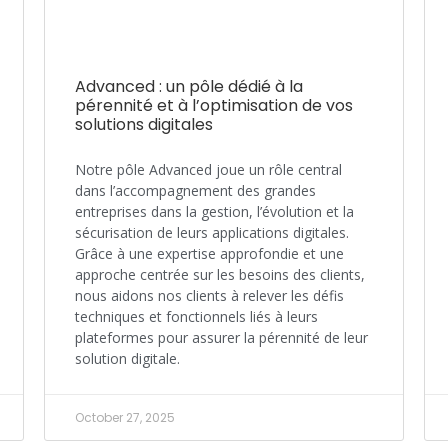
Advanced : un pôle dédié à la
pérennité et à l’optimisation de vos
solutions digitales
Notre pôle Advanced joue un rôle central
dans l’accompagnement des grandes
entreprises dans la gestion, l’évolution et la
sécurisation de leurs applications digitales.
Grâce à une expertise approfondie et une
approche centrée sur les besoins des clients,
nous aidons nos clients à relever les défis
techniques et fonctionnels liés à leurs
plateformes pour assurer la pérennité de leur
solution digitale.
October 27, 2025