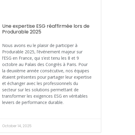
Une expertise ESG réaffirmée lors de
Produrable 2025
Nous avons eu le plaisir de participer à
Produrable 2025, l’événement majeur sur
l’ESG en France, qui s’est tenu les 8 et 9
octobre au Palais des Congrès à Paris. Pour
la deuxième année consécutive, nos équipes
étaient présentes pour partager leur expertise
et échanger avec les professionnels du
secteur sur les solutions permettant de
transformer les exigences ESG en véritables
leviers de performance durable.
October 14, 2025