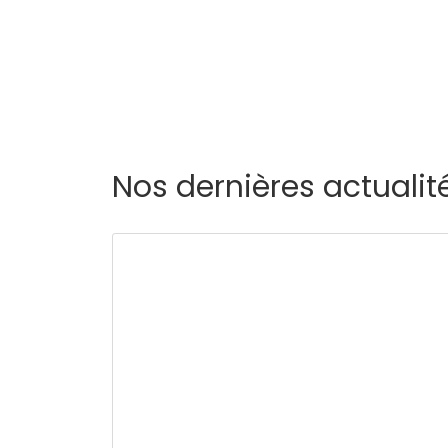
Nos dernières actualit