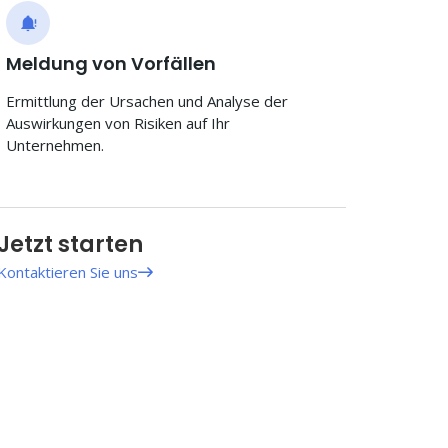
Meldung von Vorfällen
Ermittlung der Ursachen und Analyse der
Auswirkungen von Risiken auf Ihr
Unternehmen.
Jetzt starten
Kontaktieren Sie uns