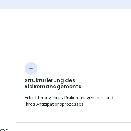
Strukturierung des
Risikomanagements
Erleichterung Ihres Risikomanagements und
Ihres Antizipationsprozesses.
er