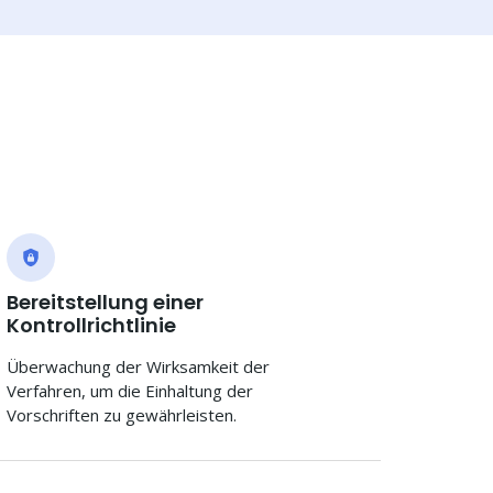
Bereitstellung einer
Kontrollrichtlinie
Überwachung der Wirksamkeit der
Verfahren, um die Einhaltung der
Vorschriften zu gewährleisten.