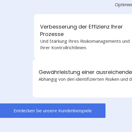
Optimier
Verbesserung der Effizienz Ihrer
Prozesse
Und Stärkung Ihres Risikomanagements und
Ihrer Kontrollrichtlinien.
Gewährleistung einer ausreichende
Abhängig von den identifizierten Risiken und 
Entdecken Sie unsere Kundenbeispiele