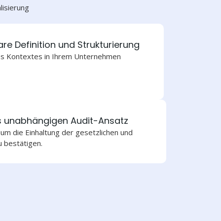
lisierung
are Definition und Strukturierung
s Kontextes in Ihrem Unternehmen
s unabhängigen Audit-Ansatz
 um die Einhaltung der gesetzlichen und
 bestätigen.