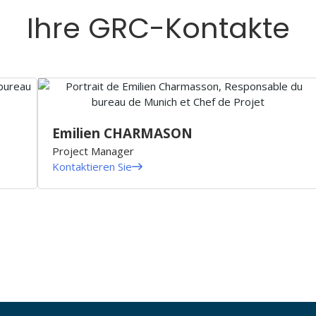
Ihre GRC-Kontakte
Emilien CHARMASON
Project Manager
Kontaktieren Sie