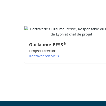
Guillaume PESSÉ
Project Director
Kontaktieren Sie