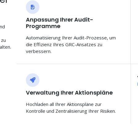
Anpassung Ihrer Audit-
Programme
und
Automatisierung Ihrer Audit-Prozesse, um
 zu
die Effizienz Ihres GRC-Ansatzes zu
alten.
verbessern.
Verwaltung Ihrer Aktionspläne
Hochladen all Ihrer Aktionspläne zur
Kontrolle und Zentralisierung Ihrer Risiken.