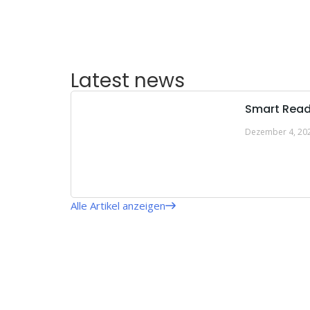
Latest news
Smart Read
Dezember 4, 20
Alle Artikel anzeigen