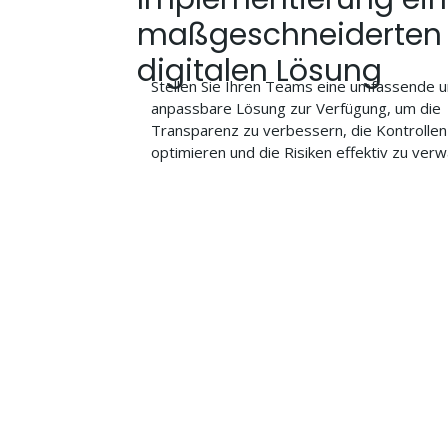
maßgeschneiderten
digitalen Lösung
Stellen Sie Ihren Teams eine umfassende 
anpassbare Lösung zur Verfügung, um die
Transparenz zu verbessern, die Kontrollen
optimieren und die Risiken effektiv zu verw