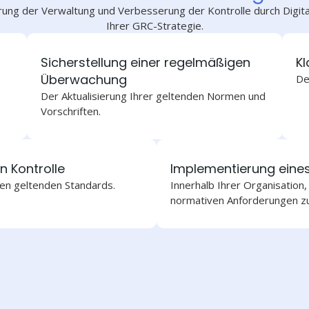
ung der Verwaltung und Verbesserung der Kontrolle durch Digita
Ihrer GRC-Strategie.
Sicherstellung einer regelmäßigen
Kl
Überwachung
De
Der Aktualisierung Ihrer geltenden Normen und
Vorschriften.
n Kontrolle
Implementierung eine
den geltenden Standards.
Innerhalb Ihrer Organisation,
normativen Anforderungen zu