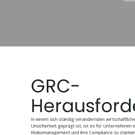
GRC-
Herausfor
In einem sich ständig verändernden wirtschaftlich
Unsicherheit geprägt ist, ist es für Unternehmen
Risikomanagement und ihre Compliance zu stärken,