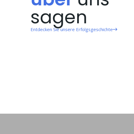
sagen
Entdecken Sie unsere Erfolgsgeschichte