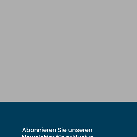
Abonnieren Sie unseren