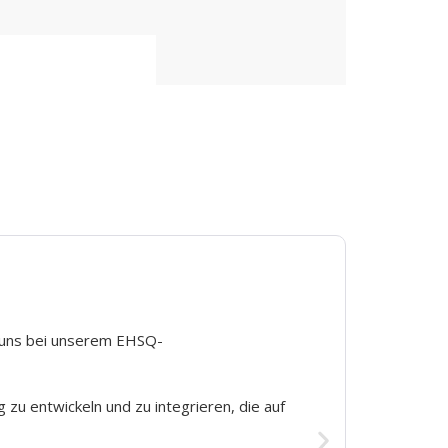
m uns bei unserem EHSQ-
 zu entwickeln und zu integrieren, die auf