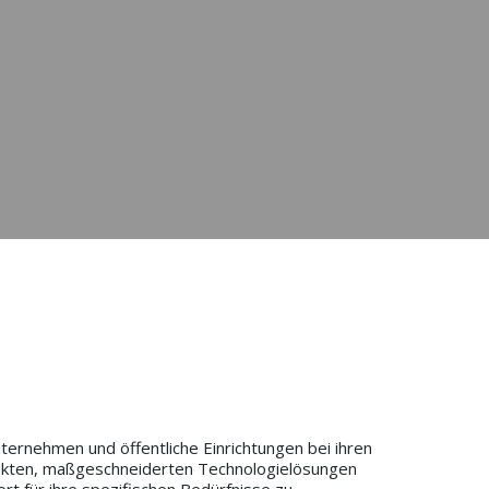
nternehmen und öffentliche Einrichtungen bei ihren
jekten, maßgeschneiderten Technologielösungen